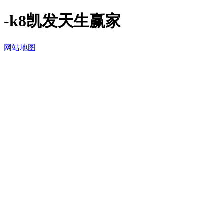
-k8凯发天生赢家
网站地图