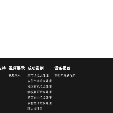
支持
视频展示
成功案例
设备报价
视频展示
菜市场垃圾处理
2022年最新报价
农贸市场垃圾处理
社区有机垃圾处理
学校餐厨垃圾处理
酒店厨余垃圾处理
农村生活垃圾处理
环太湖项目