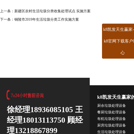
上一条：
新建区农村生活垃圾分类收集处理试点 实施方案
下一条：
铜陵市2019年生活垃圾分类工作实施方案
k8凯发天生赢家
k8官网下载客户
心
k8凯发天生赢家
厨余垃圾处理设备
徐经理18936085105 王
餐厨垃圾处理设备
经理18013113750 顾经
有机垃圾处理设备
厨房垃圾处理设备
理13218867899
生活垃圾处理设备