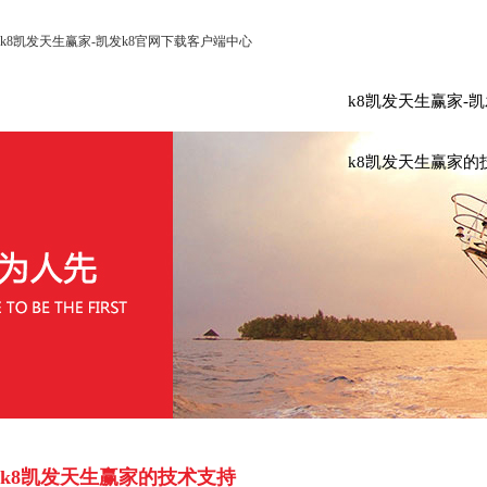
k8凯发天生赢家-凯发k8官网下载客户端中心
k8凯发天生赢家-
k8凯发天生赢家的
k8凯发天生赢家的技术支持