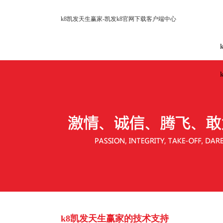
k8凯发天生赢家-凯发k8官网下载客户端中心
k8凯发天生赢家的技术支持